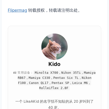
Flipermag
转载授权，转载请注明出处。
Kido
📸 常用设备：
Minolta X700，Nikon 35Ti，Mamiya
RB67，Mamiya C330，Pentax Six TL，Nikon
F100，Canon QL17，Pentax SP，Leica M6，
Rolleiflex 2.8F
一个 LikeAKid 的名字恬不知耻的从 20 岁叫到了
40 岁。