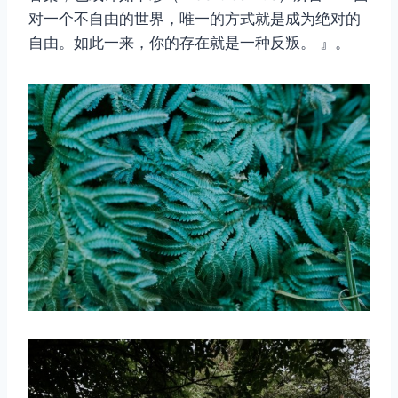
对一个不自由的世界，唯一的方式就是成为绝对的
自由。如此一来，你的存在就是一种反叛。 』。