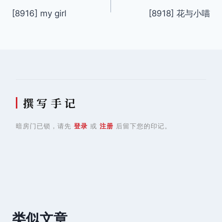
[8916] my girl
[8918] 花与小喵
章
导
航
撰 写 手 记
暗房门已锁，请先
登录
或
注册
后留下您的印记。
类似文章