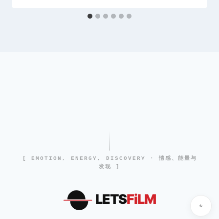
[ EMOTION, ENERGY, DISCOVERY · 情感、能量与
发现 ]
LETS
FiLM