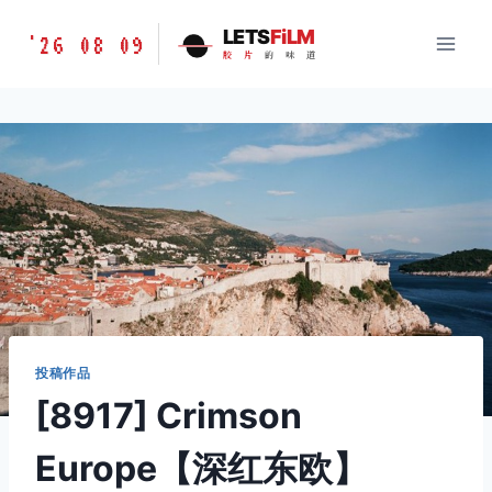
跳
胶
LETS
FiLM
'26 08 09
到
胶
片
的
味
道
片
内
的
容
味
道
LETSFILM
投稿作品
[8917] Crimson
Europe【深红东欧】