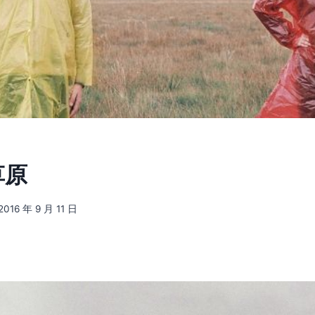
草原
2016 年 9 月 11 日