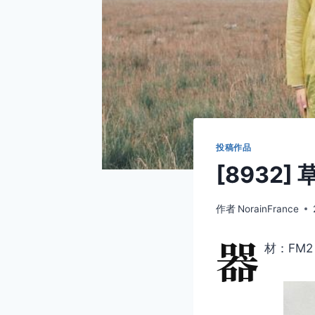
投稿作品
[8932] 
作者
NorainFrance
器
材：FM2