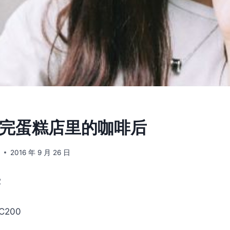
] 喝完蛋糕店里的咖啡后
S
2016 年 9 月 26 日
2
 C200