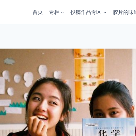
首页
专栏
投稿作品专区
胶片的味