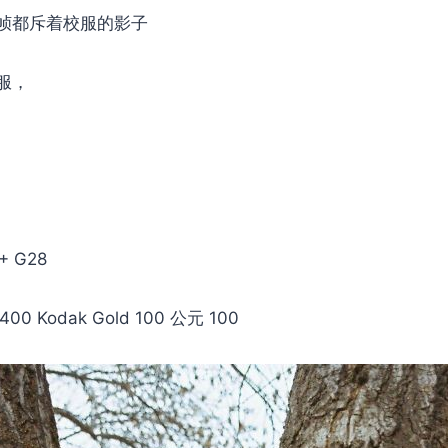
帧都斥着校服的影子
服，
+ G28
 400 Kodak Gold 100 公元 100