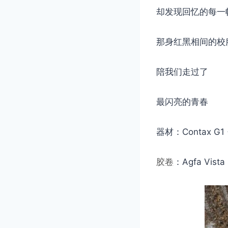
却发现回忆的每一
那身红黑相间的校
陪我们走过了
最闪亮的青春
器材：Contax G1 
胶卷
：Agfa Vista