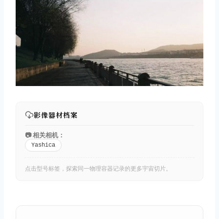
影像器材档案
📷 相关相机：
Yashica
点击型号标签，探索同一物理容器记录的更多宇宙切片。