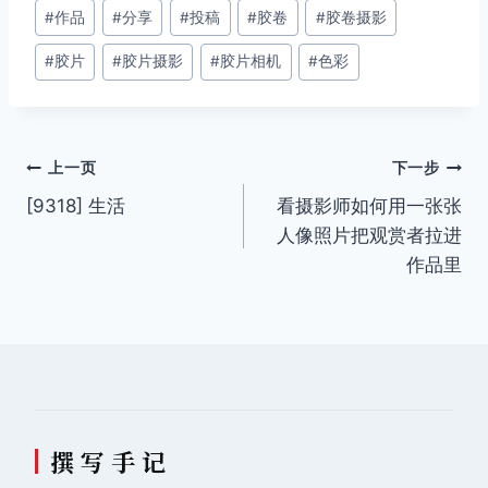
文
#
作品
#
分享
#
投稿
#
胶卷
#
胶卷摄影
章
#
胶片
#
胶片摄影
#
胶片相机
#
色彩
标
签：
文
上一页
下一步
[9318] 生活
看摄影师如何用一张张
章
人像照片把观赏者拉进
导
作品里
航
撰 写 手 记