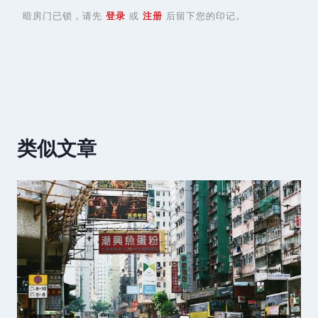
暗房门已锁，请先
登录
或
注册
后留下您的印记。
类似文章