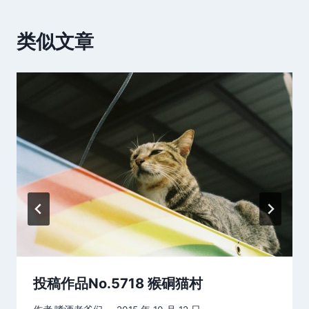
类似文章
投稿作品No.5718 猴硐猫村