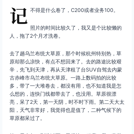
记
不得是什么卷了，C200或者业务100。
照片的时间比较久了，我又是个比较懒的
人，拖了2个月才洗卷。
去了趟乌兰布统大草原，那个时候杭州特别热，草
原却那么凉快，有点不想回来了。去的路途比较艰
辛，先飞到天津，再从天津租了台SUV自驾去内蒙
古赤峰市乌兰布统大草原。一路上数码拍的比较
多，带了一大堆卷去，都没有用，也不知道我是怎
么想的，连快门线都带去了，也没用。草原很漂
亮，呆了2天，第一天阴，时不时下雨。第二天大太
阳，天气非常好，我觉得也是值了，二种气候下的
草原都呆过了。