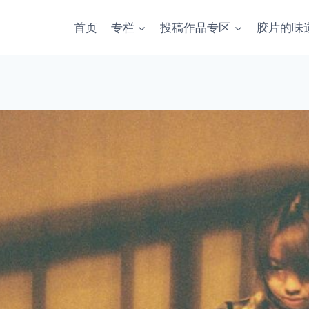
首页
专栏
投稿作品专区
胶片的味