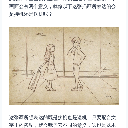
画面会有两个意义，就像以下这张插画所表达的会
是接机还是送机呢？
这张画所想表达的既是接机也是送机，只要配合文
字上的搭配，就会赋予它不同的意义，这也是这本