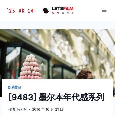
跳
胶
LETS
FiLM
'26 08 10
到
胶
片
的
味
道
片
内
的
容
味
道
LETSFILM
投稿作品
[9483] 墨尔本年代感系列
作者
毛阿酥
2016 年 10 月 21 日