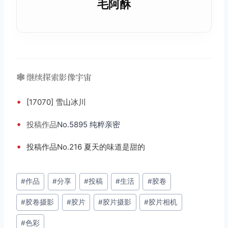
毛阿酥
🕸️ 继续探索影像宇宙
•
[17070] 雪山冰川
•
投稿
作品
No.5895 纯粹亲密
•
投稿作品No.216 夏天的味道是甜的
文
#
作品
#
分享
#
投稿
#
生活
#
胶卷
章
#
胶卷摄影
#
胶片
#
胶片摄影
#
胶片相机
标
签：
#
色彩