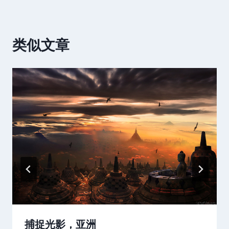
类似文章
捕捉光影，亚洲