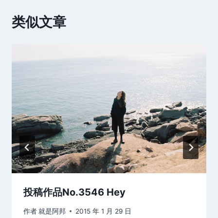
类似文章
投稿作品No.3546 Hey
作者
就是阿邦
2015 年 1 月 29 日