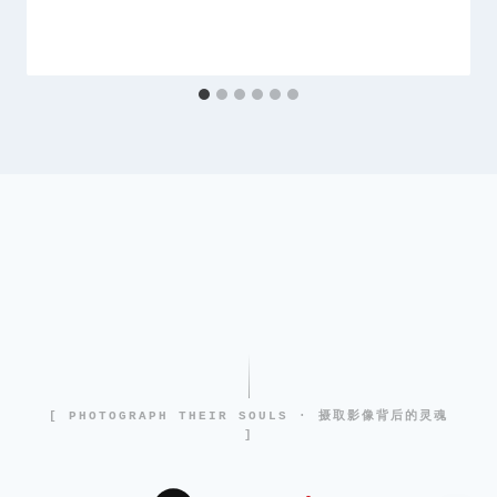
[ PHOTOGRAPH THEIR SOULS · 摄取影像背后的灵魂
]