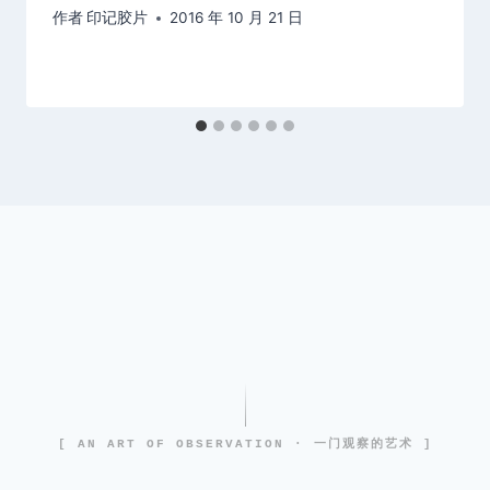
作者
印记胶片
2016 年 10 月 21 日
[ AN ART OF OBSERVATION · 一门观察的艺术 ]