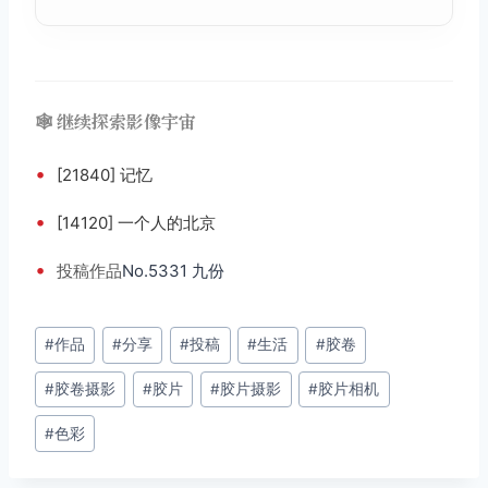
🕸️ 继续探索影像宇宙
•
[21840] 记忆
•
[14120] 一个人的北京
•
投稿
作品
No.5331 九份
文
#
作品
#
分享
#
投稿
#
生活
#
胶卷
章
#
胶卷摄影
#
胶片
#
胶片摄影
#
胶片相机
标
签：
#
色彩