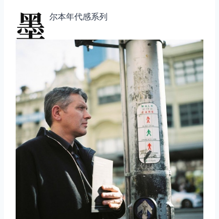
墨
尔本年代感系列