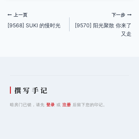
文
上一页
下一步
[9568] SUKI 的慢时光
[9570] 阳光聚散 你来了
章
又走
导
航
撰 写 手 记
暗房门已锁，请先
登录
或
注册
后留下您的印记。