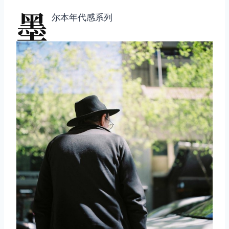
墨
尔本年代感系列