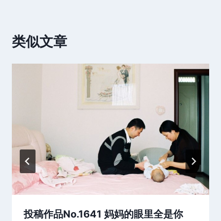
类似文章
投稿作品No.1641 妈妈的眼里全是你