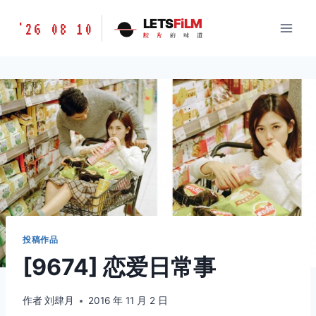
跳
胶
LETS
FiLM
'26 08 10
到
胶
片
的
味
道
片
内
的
容
味
道
LETSFILM
投稿作品
[9674] 恋爱日常事
作者
刘肆月
2016 年 11 月 2 日