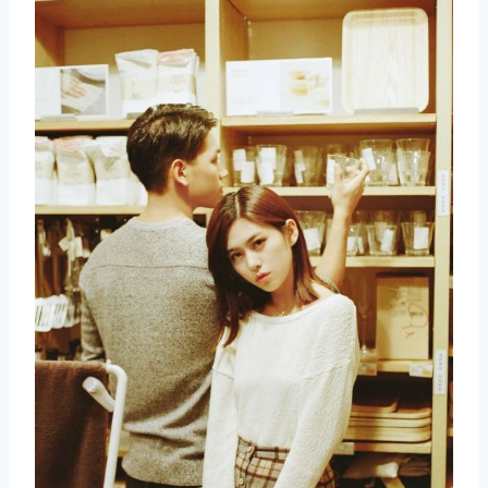
取消
搜索