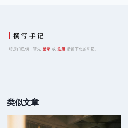
撰 写 手 记
暗房门已锁，请先
登录
或
注册
后留下您的印记。
类似文章