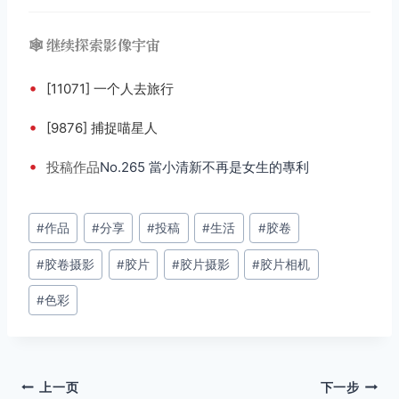
🕸️ 继续探索影像宇宙
•
[11071] 一个人去旅行
•
[9876] 捕捉喵星人
•
投稿
作品
No.265 當小清新不再是女生的專利
文
#
作品
#
分享
#
投稿
#
生活
#
胶卷
章
#
胶卷摄影
#
胶片
#
胶片摄影
#
胶片相机
标
签：
#
色彩
文
上一页
下一步