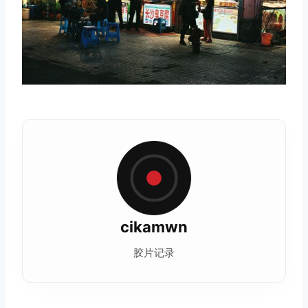
cikamwn
胶片记录