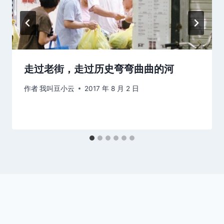
走过老街，走过历史弯弯曲曲的河
作者
我叫豆小云
2017 年 8 月 2 日