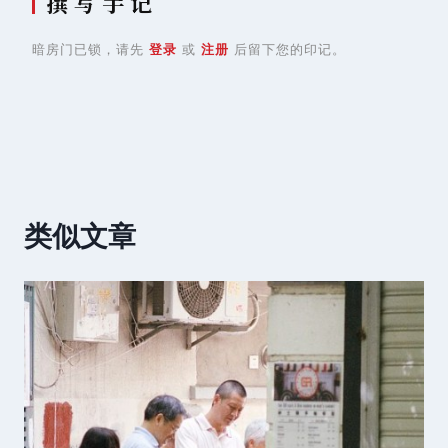
撰 写 手 记
暗房门已锁，请先
登录
或
注册
后留下您的印记。
类似文章