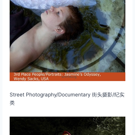
Street Photography/Documentary 街头摄影/纪实
类