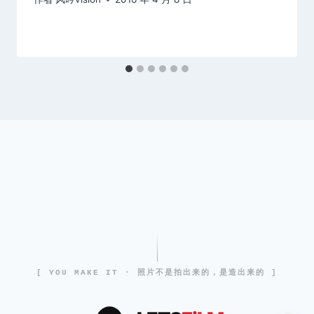
[ YOU MAKE IT · 照片不是拍出来的，是造出来的 ]