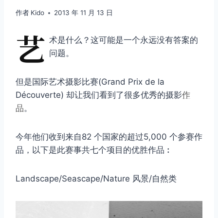
作者
Kido
2013 年 11 月 13 日
艺
术是什么？这可能是一个永远没有答案的
问题。
但是国际艺术摄影比赛(Grand Prix de la
Découverte) 却让我们看到了很多优秀的摄影
作
品
。
今年他们收到来自82 个国家的超过5,000 个参赛作
品，以下是此赛事共七个项目的优胜作品︰
Landscape/Seascape/Nature 风景/自然类