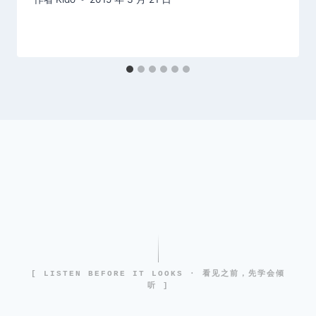
[ LISTEN BEFORE IT LOOKS · 看见之前，先学会倾
听 ]