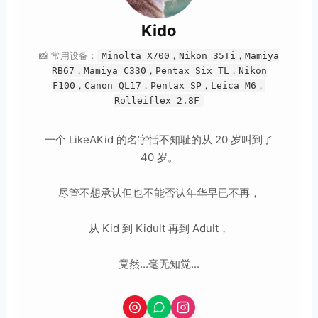
Kido
📸 常用设备：
Minolta X700，Nikon 35Ti，Mamiya
RB67，Mamiya C330，Pentax Six TL，Nikon
F100，Canon QL17，Pentax SP，Leica M6，
Rolleiflex 2.8F
取消
搜索
一个 LikeAKid 的名字恬不知耻的从 20 岁叫到了
40 岁。
尽管不想承认但也不能否认年华早已不再，
从 Kid 到 Kidult 再到 Adult，
竟然...毫无知觉...