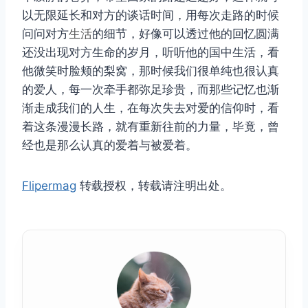
以无限延长和对方的谈话时间，用每次走路的时候
问问对方
生活
的细节，好像可以透过他的回忆圆满
还没出现对方生命的岁月，听听他的国中生活，看
他微笑时脸颊的梨窝，那时候我们很单纯也很认真
的爱人，每一次牵手都弥足珍贵，而那些记忆也渐
渐走成我们的人生，在每次失去对爱的信仰时，看
着这条漫漫长路，就有重新往前的力量，毕竟，曾
经也是那么认真的爱着与被爱着。
Flipermag
转载授权，转载请注明出处。