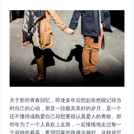
关于那些青春回忆，即使多年后想起依然能记得当
时自己的心动，那是一段极其美好的岁月，是一个
还不懂得成熟爱自己却想要很认真爱人的勇敢。那
些年为了一个人喜欢上走路，一起慢慢地走过每一
个寂静的巷弄，希望回家的路越远越好，这样就可