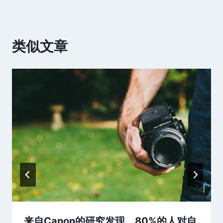
类似文章
来自Canon的研究发现，80%的人对自