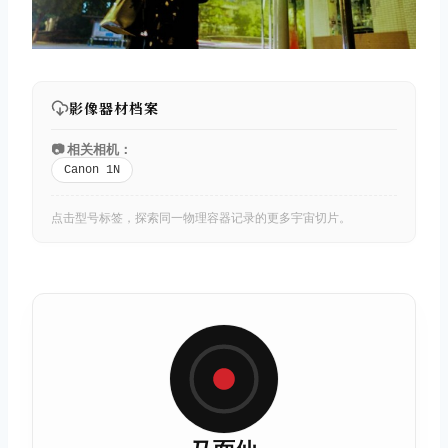
影像器材档案
📷 相关相机：
Canon 1N
点击型号标签，探索同一物理容器记录的更多宇宙切片。