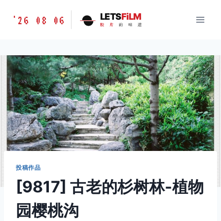
跳
胶
LETS
FiLM
'26 08 06
到
胶
片
的
味
道
片
内
的
容
味
道
LETSFILM
投稿作品
[9817] 古老的杉树林-植物
园樱桃沟