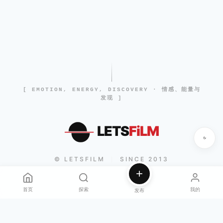
[ EMOTION, ENERGY, DISCOVERY · 情感、能量与
发现 ]
LETS
FiLM
© LETSFILM
SINCE 2013
|
首页
探索
我的
发布