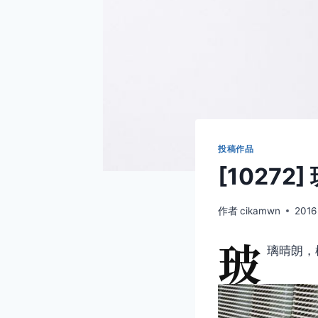
投稿作品
[1027
作者
cikamwn
2016
玻
璃晴朗，