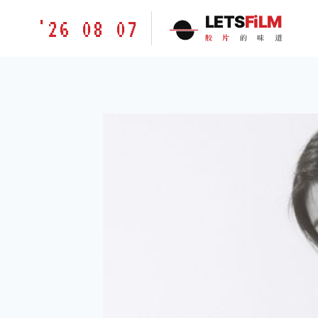
跳
胶
LETS
FiLM
'26 08 07
到
片
胶
片
的
味
道
内
的
容
味
道
LETSFILM