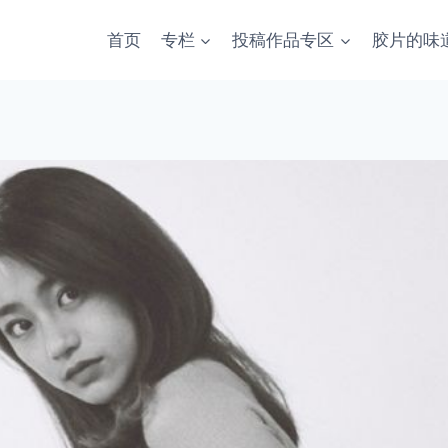
首页
专栏
投稿作品专区
胶片的味