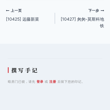
文
上一页
下一步
[10425] 远藤新菜
[10427] 匆匆-莫斯科地
章
铁
导
航
撰 写 手 记
暗房门已锁，请先
登录
或
注册
后留下您的印记。