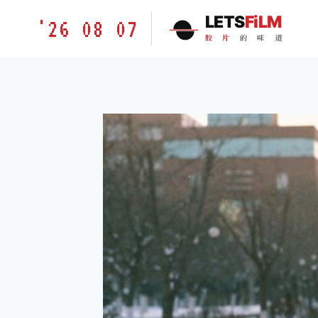
跳
胶
LETS
FiLM
'26 08 07
到
片
胶
片
的
味
道
内
的
容
味
道
LETSFILM