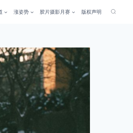
道
涨姿势
胶片摄影月赛
版权声明