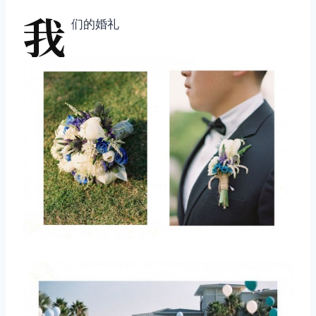
我
们的婚礼