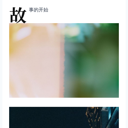
故
事的开始