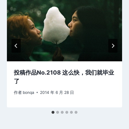
投稿作品No.2108 这么快，我们就毕业
了
作者
bonqa
2014 年 6 月 28 日