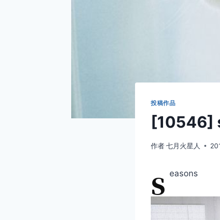
投稿作品
[10546]
作者
七月火星人
20
s
easons