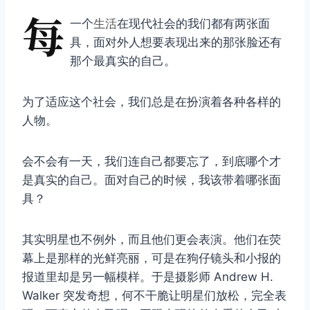
每
一个
生活
在现代社会的我们都有两张面
具，面对外人想要表现出来的那张脸还有
那个最真实的自己。
为了适应这个社会，我们总是在扮演着各种各样的
人物。
会不会有一天，我们连自己都要忘了，到底哪个才
是真实的自己。面对自己的时候，我该带着哪张面
具？
其实明星也不例外，而且他们更会表演。他们在荧
幕上是那样的光鲜亮丽，可是在狗仔镜头和小报的
报道里却是另一幅模样。于是摄影师 Andrew H.
Walker 突发奇想，何不干脆让明星们放松，完全表