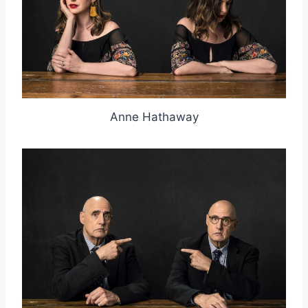
Anne Hathaway