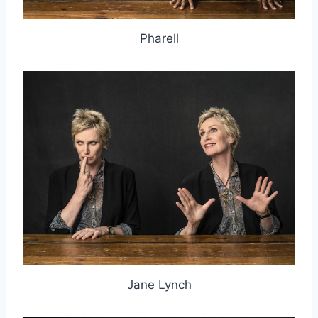
取消
搜索
Pharell
Jane Lynch