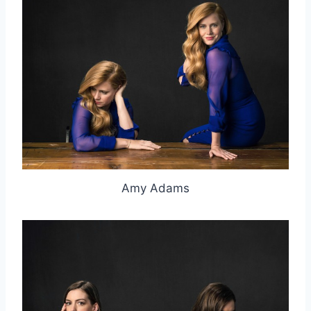
Amy Adams