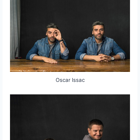
Oscar Issac