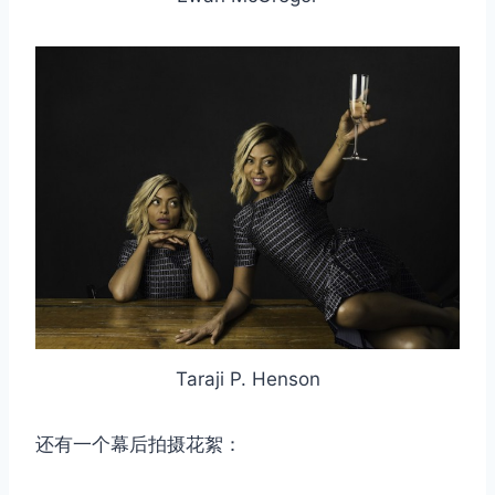
Taraji P. Henson
还有一个幕后拍摄花絮：