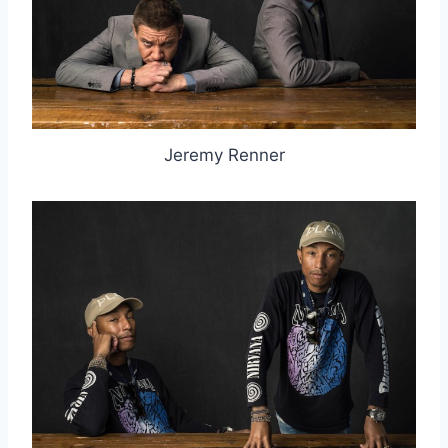
Jeremy Renner