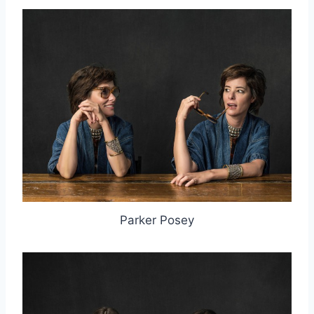
Parker Posey