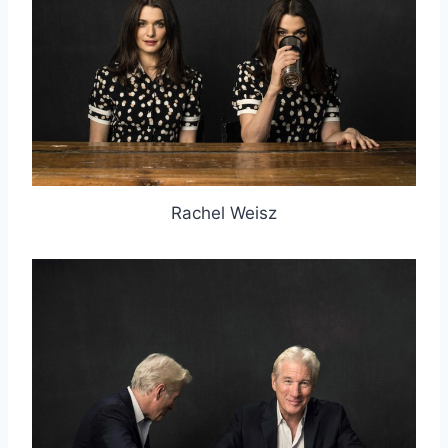
Rachel Weisz