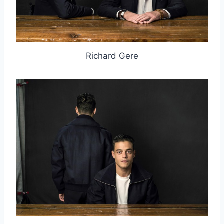
Richard Gere