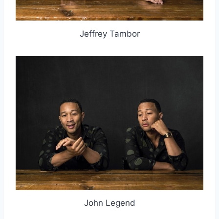
Jeffrey Tambor
John Legend