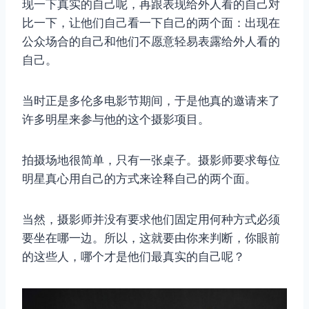
现一下真实的自己呢，再跟表现给外人看的自己对
比一下，让他们自己看一下自己的两个面：出现在
公众场合的自己和他们不愿意轻易表露给外人看的
自己。
当时正是多伦多电影节期间，于是他真的邀请来了
许多明星来参与他的这个摄影项目。
拍摄场地很简单，只有一张桌子。摄影师要求每位
明星真心用自己的方式来诠释自己的两个面。
当然，摄影师并没有要求他们固定用何种方式必须
要坐在哪一边。所以，这就要由你来判断，你眼前
的这些人，哪个才是他们最真实的自己呢？