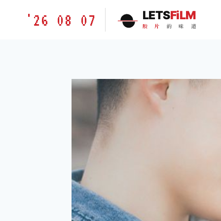
跳
胶
LETS
FiLM
'26 08 07
到
片
胶
片
的
味
道
内
的
容
味
道
LETSFILM