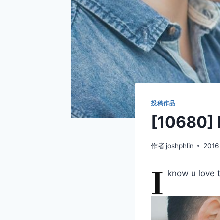
投稿作品
[10680] I
作者
joshphlin
2016
I
know u love t