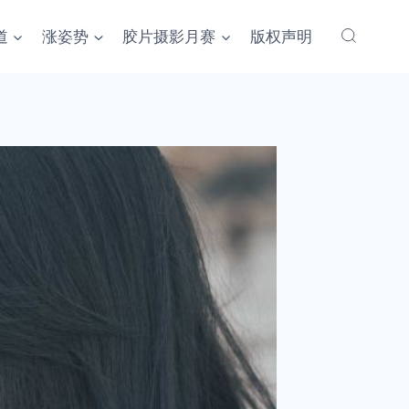
道
涨姿势
胶片摄影月赛
版权声明