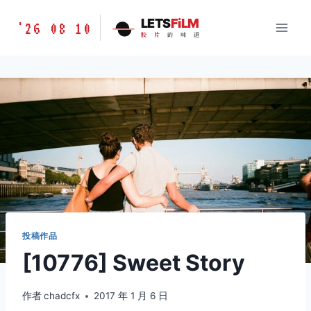
跳
胶
LETS
FiLM
'26 08 10
到
胶
片
的
味
道
片
内
的
容
味
道
LETSFILM
投稿作品
[10776] Sweet Story
作者
chadcfx
2017 年 1 月 6 日