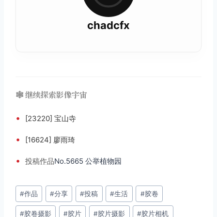
chadcfx
🕸️ 继续探索影像宇宙
•
[23220] 宝山寺
•
[16624] 廖雨琦
•
投稿
作品
No.5665 公举植物园
文
#
作品
#
分享
#
投稿
#
生活
#
胶卷
章
#
胶卷摄影
#
胶片
#
胶片摄影
#
胶片相机
标