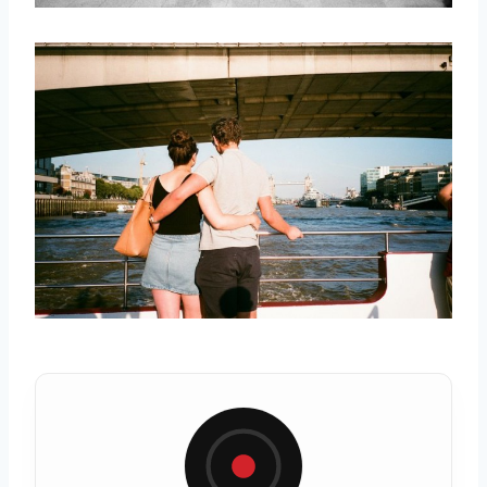
取消
搜索