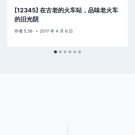
[12345] 在古老的火车站，品味老火车
的旧光阴
作者
5_18-
2017 年 4 月 6 日