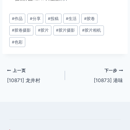
文
#
作品
#
分享
#
投稿
#
生活
#
胶卷
章
#
胶卷摄影
#
胶片
#
胶片摄影
#
胶片相机
标
签：
#
色彩
文
上一页
下一步
[10871] 龙井村
[10873] 港味
章
导
航