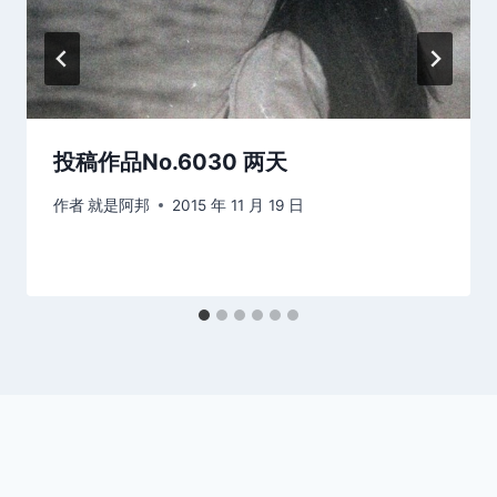
投稿作品No.6030 两天
作者
就是阿邦
2015 年 11 月 19 日