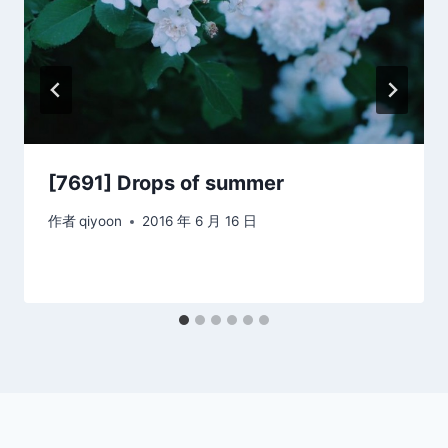
[7691] Drops of summer
作者
qiyoon
2016 年 6 月 16 日