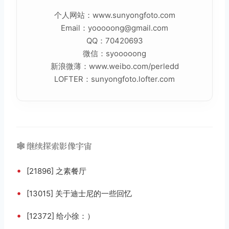
个人网站：www.sunyongfoto.com
Email：yooooong@gmail.com
QQ：70420693
微信：syooooong
新浪微薄：www.weibo.com/perledd
LOFTER：sunyongfoto.lofter.com
🕸️ 继续探索影像宇宙
•
[21896] 之素餐厅
•
[13015] 关于迪士尼的一些回忆
•
[12372] 给小徐：）