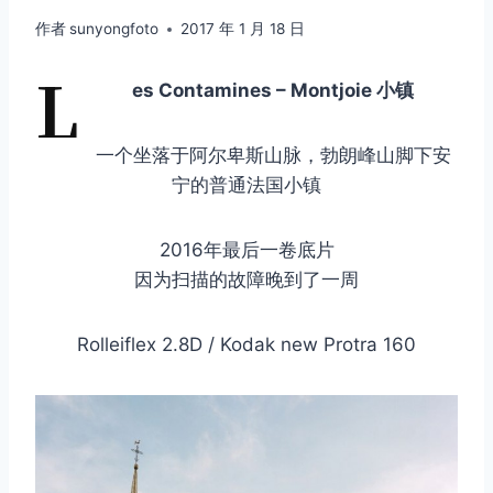
作者
sunyongfoto
2017 年 1 月 18 日
L
es Contamines – Montjoie 小镇
一个坐落于阿尔卑斯山脉，勃朗峰山脚下安
宁的普通法国小镇
2016年最后一卷底片
因为扫描的故障晚到了一周
Rolleiflex 2.8D / Kodak new Protra 160