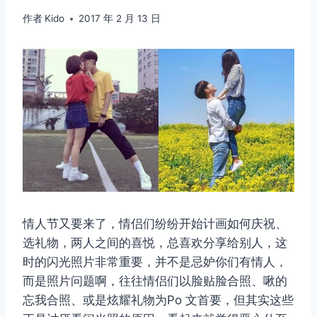
作者
Kido
2017 年 2 月 13 日
情人节又要来了，情侣们纷纷开始计画如何庆祝、
选礼物，两人之间的喜悦，总喜欢分享给别人，这
时的闪光照片非常重要，并不是忌妒你们有情人，
而是照片问题啊，往往情侣们以脸贴脸合照、啾的
忘我合照、或是炫耀礼物为Po 文首要，但其实这些