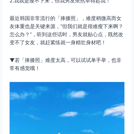
2.我就是瘦不下来，但我男友依然举得起我！
最近韩国非常流行的「捧膝照」，难度稍微高而女
友体重也是关键来源，“但我们就是很难瘦下来啊？
怎么办？”，听到这些话时，男友就贴心点，既然改
变不了女友，就赶紧练就一身精壮身材吧！
▼若「捧膝照」难度太高，可以试试单手举，也非
常有感觉哦！