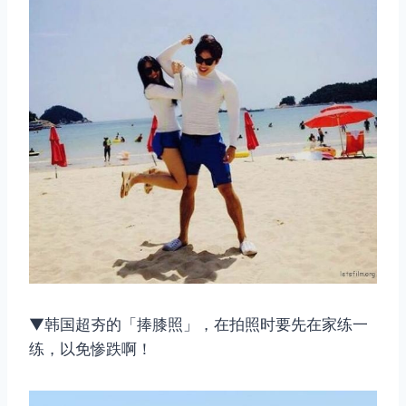
▼韩国超夯的「捧膝照」，在拍照时要先在家练一
练，以免惨跌啊！