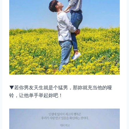
▼若你男友天生就是个猛男，那妳就充当他的哑
铃，让他单手举起妳吧！