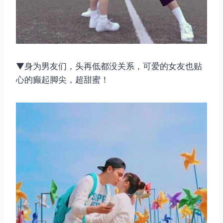
取消
搜索
▼身为男友们，头再低都没关系，可爱的女友也贴
心的癫起脚尖，超甜蜜！