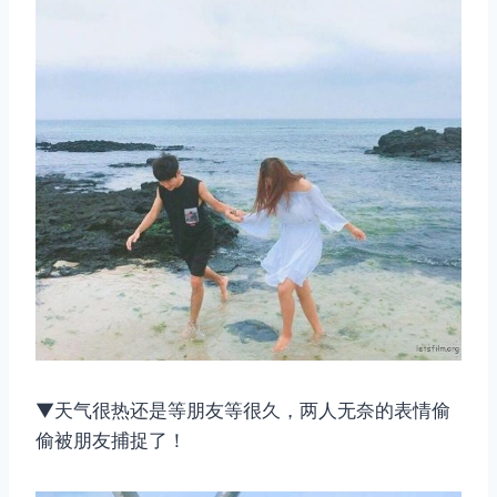
▼天气很热还是等朋友等很久，两人无奈的表情偷
偷被朋友捕捉了！