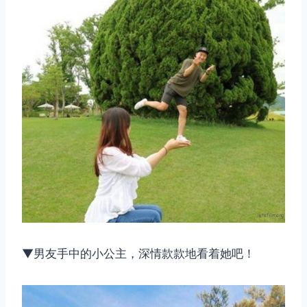
▼男友手中的小公主，深情款款地看着她吧！