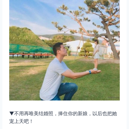
▼不用再唯美结婚照，捧住你的新娘，以后也把她
宠上天吧！