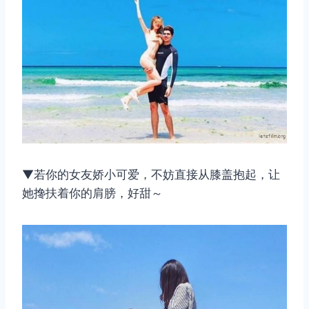
▼若你的女友娇小可爱，不妨直接从膝盖抱起，让
她搀扶着你的肩膀，好甜～