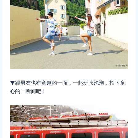
▼跟男友也有童趣的一面，一起玩吹泡泡，拍下童
心的一瞬间吧！