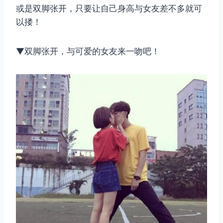
或是双脚张开，只要让自己身高与女友差不多就可
以搂！
▼双脚张开，与可爱的女友来一吻吧！