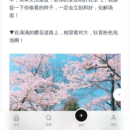
捉一下你偷看的样子，一定会立刻和好，化解场
面！
▼在满满的樱花道路上，相望着对方，狂冒粉色泡
泡啊！
首页
探索
我的
发布