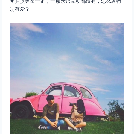
▼捕捉男友一番，一点亲密互动都没有，怎么就特
别有爱？