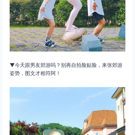
▼今天跟男友郊游吗？别再自拍脸贴脸，来张郊游
姿势，图文才相符阿！