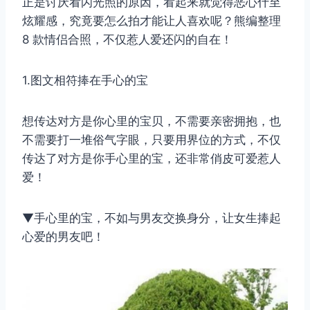
正是讨厌看闪光照的原因，看起来就觉得恶心什至
炫耀感，究竟要怎么拍才能让人喜欢呢？熊编整理
8 款情侣合照，不仅惹人爱还闪的自在！
1.图文相符捧在手心的宝
想传达对方是你心里的宝贝，不需要亲密拥抱，也
不需要打一堆俗气字眼，只要用界位的方式，不仅
传达了对方是你手心里的宝，还非常俏皮可爱惹人
爱！
▼手心里的宝，不如与男友交换身分，让女生捧起
心爱的男友吧！