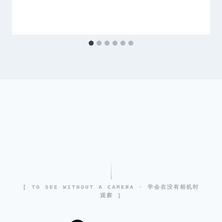
[ TO SEE WITHOUT A CAMERA · 学会在没有相机时
观察 ]