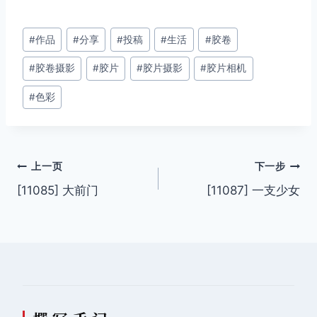
文
#
作品
#
分享
#
投稿
#
生活
#
胶卷
章
#
胶卷摄影
#
胶片
#
胶片摄影
#
胶片相机
标
签：
#
色彩
文
上一页
下一步
[11085] 大前门
[11087] 一支少女
章
导
航