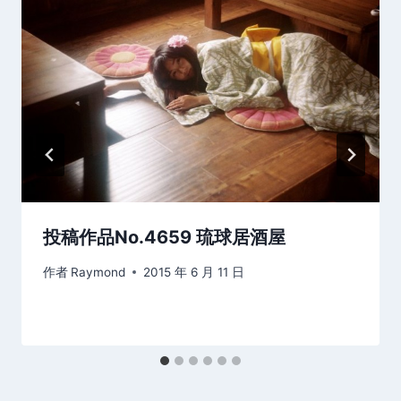
投稿作品No.4659 琉球居酒屋
作者
Raymond
2015 年 6 月 11 日