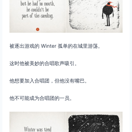
被逐出游戏的 Winter 孤单的在城里游荡。
这时他被美妙的合唱歌声吸引。
他想要加入合唱团，但他没有嘴巴。
他不可能成为合唱团的一员。