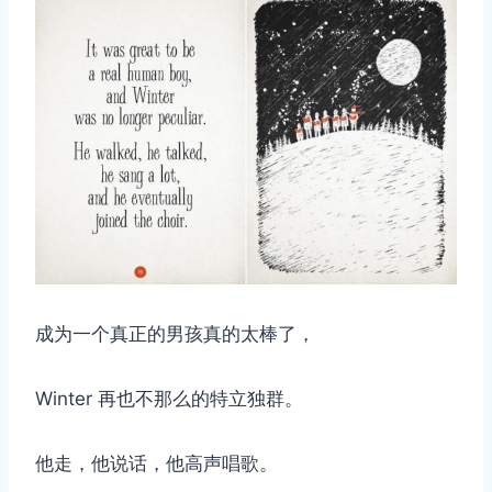
成为一个真正的男孩真的太棒了，
Winter 再也不那么的特立独群。
他走，他说话，他高声唱歌。