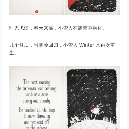
时光飞逝，春天来临，小雪人在痛苦中融化。
几个月后，当寒冷回归，小雪人 Winter 又再次重
生。