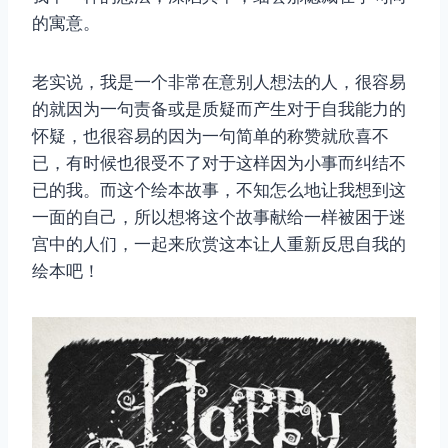
的寓意。
老实说，我是一个非常在意别人想法的人，很容易
的就因为一句责备或是质疑而产生对于自我能力的
怀疑，也很容易的因为一句简单的称赞就欣喜不
已，有时候也很受不了对于这样因为小事而纠结不
已的我。而这个绘本故事，不知怎么地让我想到这
一面的自己，所以想将这个故事献给一样被困于迷
宫中的人们，一起来欣赏这本让人重新反思自我的
绘本吧！