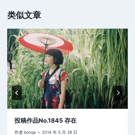
类似文章
投稿作品No.1845 存在
作者
bonqa
2014 年 5 月 28 日