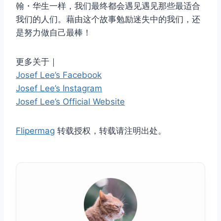
翰・华生一样，我们最终都会遇见遇见那些最适合
我们的人们。藉由这个故事勉励迷失中的我们，还
是努力做自己最棒！
更多关于｜
Josef Lee’s Facebook
Josef Lee’s Instagram
Josef Lee’s Official Website
Flipermag
转载授权，转载请注明出处。