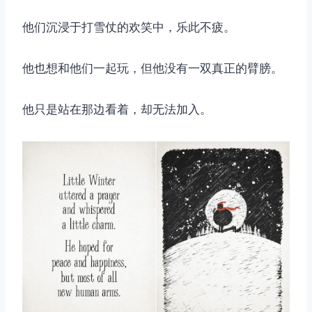
他们沉浸于打雪仗的欢笑中，乐此不疲。
他也想和他们一起玩，但他没有一双真正的臂膀。
他只是站在那边看着，却无法加入。