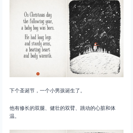
取消
搜索
下个圣诞节，一个小男孩诞生了。
他有修长的双腿、健壮的双臂、跳动的心脏和体
温。