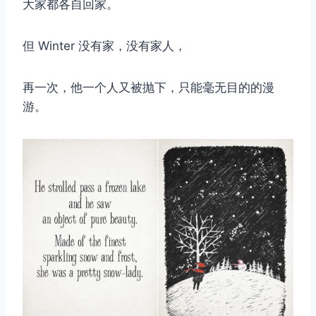
大家都各自回家。
但 Winter 没有家，没有家人，
再一次，他一个人又被抛下，只能毫无目的的漫
游。