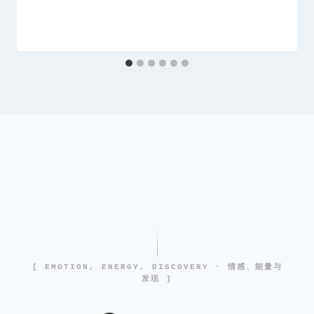
[ EMOTION, ENERGY, DISCOVERY · 情感、能量与
发现 ]