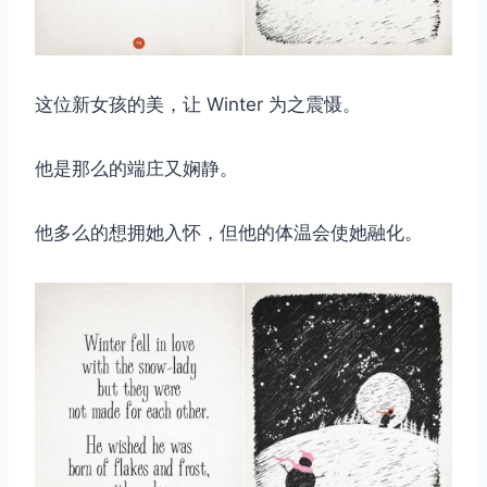
这位新女孩的美，让 Winter 为之震慑。
他是那么的端庄又娴静。
他多么的想拥她入怀，但他的体温会使她融化。