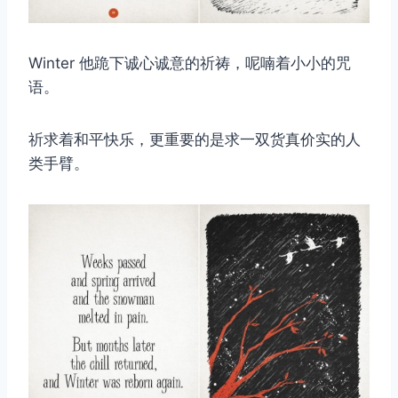
Winter 他跪下诚心诚意的祈祷，呢喃着小小的咒
语。
祈求着和平快乐，更重要的是求一双货真价实的人
类手臂。