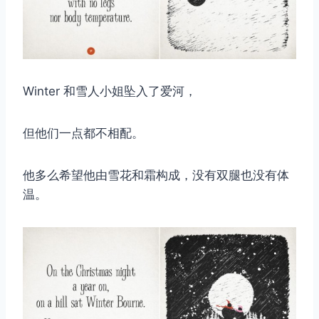
Winter 和雪人小姐坠入了爱河，
但他们一点都不相配。
他多么希望他由雪花和霜构成，没有双腿也没有体
温。