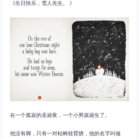
《生日快乐，雪人先生。 》
在一个孤寂的圣诞夜，一个小男孩诞生了。
他没有脚，只有一对枯树枝臂膀，他的名字叫做