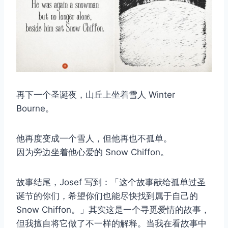
再下一个圣诞夜，山丘上坐着雪人 Winter
Bourne。
他再度变成一个雪人，但他再也不孤单。
因为旁边坐着他心爱的 Snow Chiffon。
故事结尾，Josef 写到：「这个故事献给孤单过圣
诞节的你们，希望你们也能尽快找到属于自己的
Snow Chiffon。」其实这是一个寻觅爱情的故事，
但我擅自将它做了不一样的解释。当我在看故事中