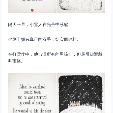
隔天一早，小雪人在光芒中苏醒。
他终于拥有真正的双手，结实而健壮。
在打雪仗中，他击溃所有的男孩们，但最后却遭裁
判驱逐。