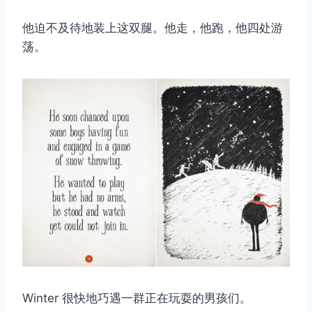
他迫不及待地装上这双腿。他走，他跑，他四处游
荡。
Winter 很快地巧遇一群正在玩耍的男孩们。