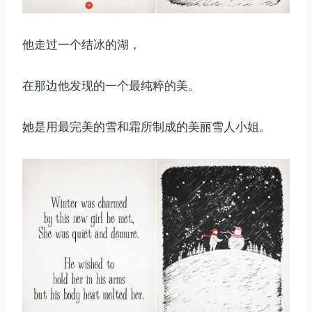
他走过一个结冰的湖，
在那边他发现的一个最纯粹的美。
她是用最完美的雪和霜所制成的美丽雪人小姐。