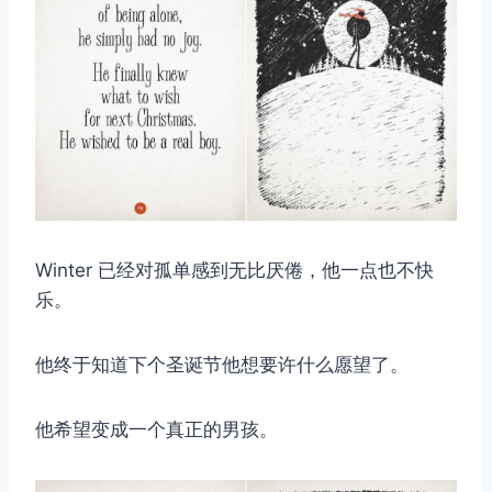
Winter 已经对孤单感到无比厌倦，他一点也不快
乐。
他终于知道下个圣诞节他想要许什么愿望了。
他希望变成一个真正的男孩。