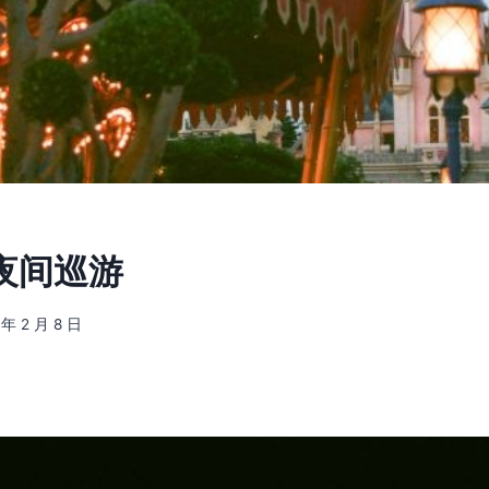
] 夜间巡游
 年 2 月 8 日