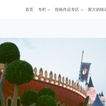
首页
专栏
投稿作品专区
胶片的味