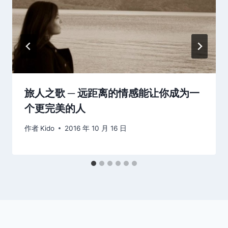
旅人之歌 ─ 远距离的情感能让你成为一
个更完美的人
作者
Kido
2016 年 10 月 16 日