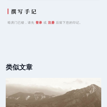
撰 写 手 记
暗房门已锁，请先
登录
或
注册
后留下您的印记。
类似文章