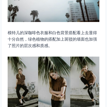
模特儿的深咖啡色衣服和白色背景搭配看上去显得
十分自然，绿色植物的搭配加上斑驳的墙面也加强
了照片的层次感和质感。