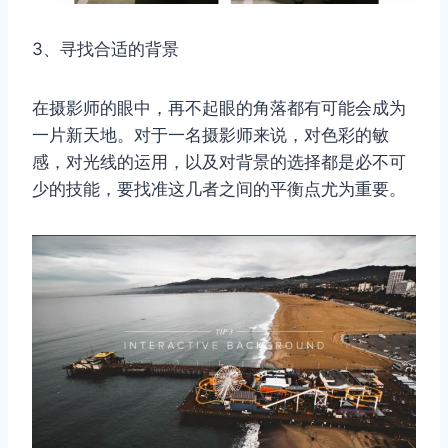
3、寻找合适的背景
在摄影师的眼中，再不起眼的角落都有可能会成为
一片新天地。对于一名摄影师来说，对色彩的敏
感，对光线的运用，以及对背景的选择都是必不可
少的技能，要找准这几者之间的平衡点尤为重要。
取消
搜索