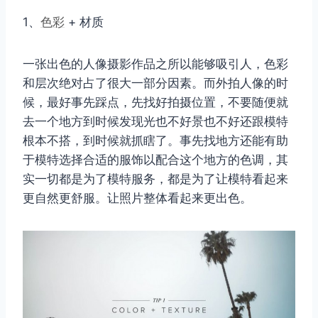
1、
色彩
+ 材质
一张出色的人像摄影作品之所以能够吸引人，色彩
和层次绝对占了很大一部分因素。而外拍人像的时
候，最好事先踩点，先找好拍摄位置，不要随便就
去一个地方到时候发现光也不好景也不好还跟模特
根本不搭，到时候就抓瞎了。事先找地方还能有助
于模特选择合适的服饰以配合这个地方的色调，其
实一切都是为了模特服务，都是为了让模特看起来
更自然更舒服。让照片整体看起来更出色。