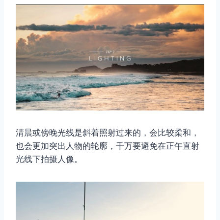
清晨或傍晚光线是斜着照射过来的，会比较柔和，
也会更加突出人物的轮廓，千万要避免在正午直射
光线下拍摄人像。