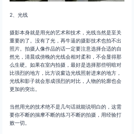
2、光线
摄影本身就是用光的艺术和技术，光线当然是至关
重要的了。没有了光，再牛逼的摄影技术也拍不出
照片。拍摄人像作品的话一定要注意选择合适的自
然光，清晨或傍晚的光线会相对柔和，不会显得那
么生硬。如果在室内拍摄，最好是选择那些明暗对
比强烈的地方，比方说窗边光线照射进来的地方，
光线和影子就会形成强烈的对比，人物的轮廓也会
更加的突出。
当然用光的技术绝不是几句话就能说明白的，这需
要你不断的揣摩不断的练习不断的拍摄，用经验打
败一切。