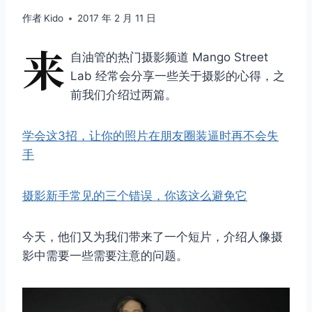
作者
Kido
2017 年 2 月 11 日
来
自油管的热门摄影频道 Mango Street
Lab 经常会分享一些关于摄影的心得，之
前我们介绍过两篇。
学会这3招，让你的照片在朋友圈装逼时再不会失
手
摄影新手常见的三个错误，你该这么避免它
今天，他们又为我们带来了一个短片，介绍人像摄
影中需要一些需要注意的问题。