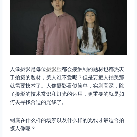
人像摄影是每位
摄影师
都会接触到的题材也都热衷
于拍摄的题材，美人谁不爱呢？但是要把人拍美那
就需要技术了。人像摄影看似简单，实则高深，除
了摄影的技术常识和灯光的运用，更重要的就是如
何去寻找合适的光线了。
到底在什么样的场景以及什么样的光线才最适合拍
摄人像呢？