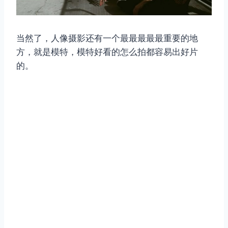
当然了，人像摄影还有一个最最最最最重要的地
方，就是模特，模特好看的怎么拍都容易出好片
的。