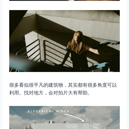
很多看似很平凡的建筑物，其实都有很多角度可以
利用。找对地方，会对拍片大有帮助。