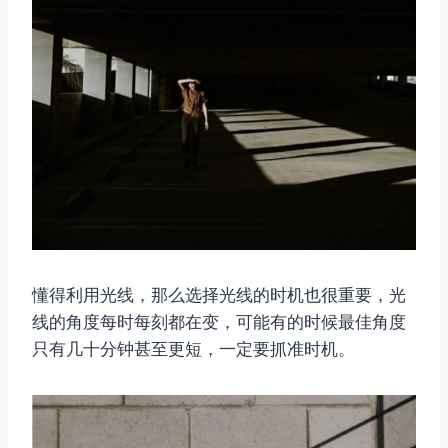
懂得利用光线，那么选择光线的时机也很重要，光
线的角度每时每刻都在变，可能有的时候最佳角度
只有几十分钟甚至更短，一定要抓准时机。