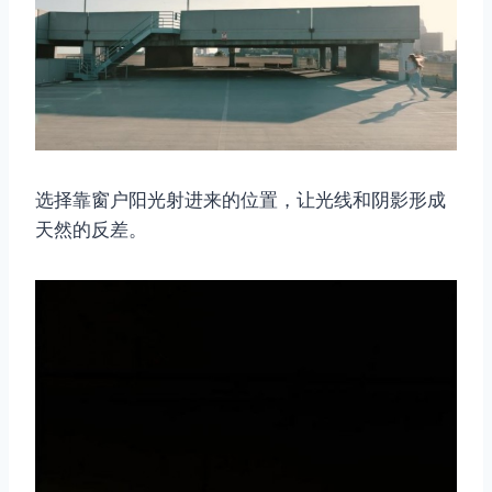
选择靠窗户阳光射进来的位置，让光线和阴影形成
天然的反差。