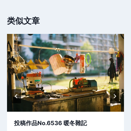
类似文章
投稿作品No.6536 暖冬雜記