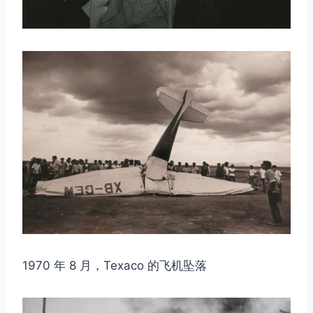
1970 年 8 月，Texaco 的飞机坠落