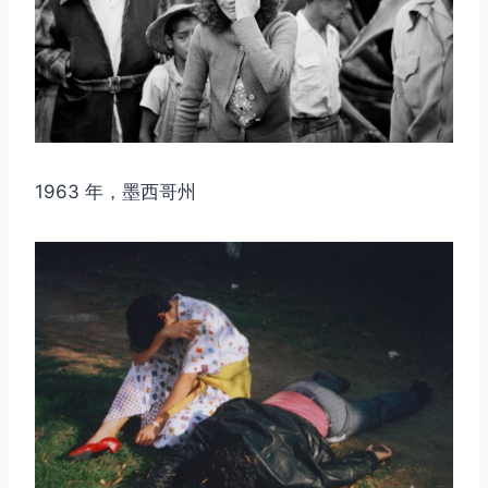
1963 年，墨西哥州