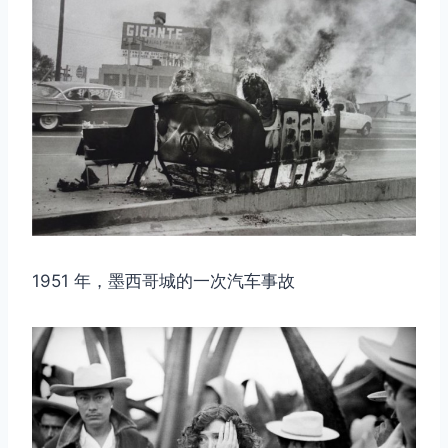
1951 年，墨西哥城的一次汽车事故