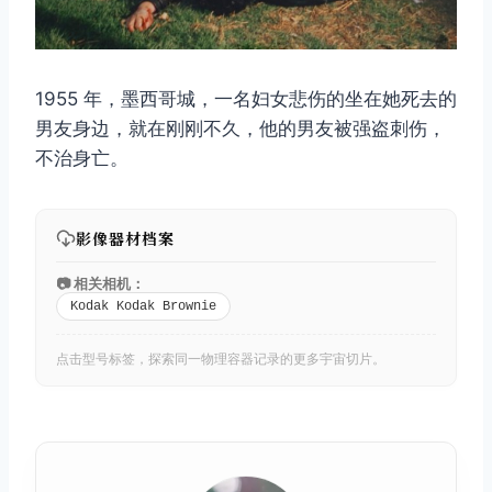
1955 年，墨西哥城，一名妇女悲伤的坐在她死去的
男友身边，就在刚刚不久，他的男友被强盗刺伤，
不治身亡。
取消
搜索
影像器材档案
📷 相关相机：
Kodak Kodak Brownie
点击型号标签，探索同一物理容器记录的更多宇宙切片。