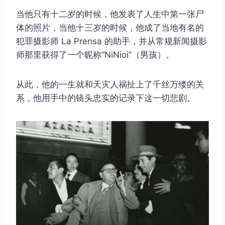
当他只有十二岁的时候，他发表了人生中第一张尸
体的照片，当他十三岁的时候，他成了当地有名的
犯罪摄影师 La Prensa 的助手，并从常规新闻摄影
师那里获得了一个昵称“NiNioi”（男孩）。
从此，他的一生就和天灾人祸扯上了千丝万缕的关
系，他用手中的镜头忠实的记录下这一切悲剧。