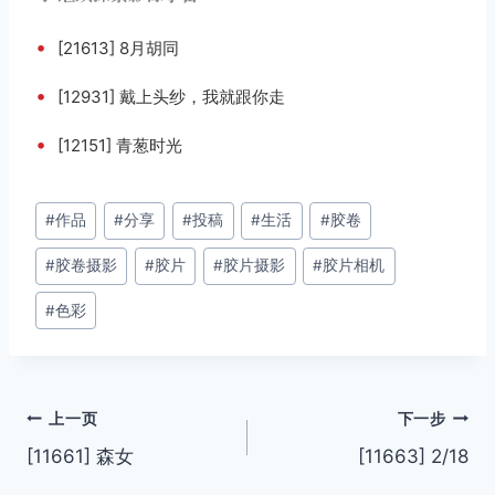
•
[21613] 8月胡同
•
[12931] 戴上头纱，我就跟你走
•
[12151] 青葱时光
文
#
作品
#
分享
#
投稿
#
生活
#
胶卷
章
#
胶卷摄影
#
胶片
#
胶片摄影
#
胶片相机
标
签：
#
色彩
文
上一页
下一步
[11661] 森女
[11663] 2/18
章