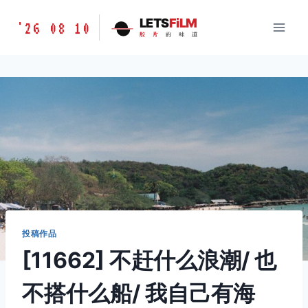
跳
胶
LETS
FiLM
'26 08 10
到
胶
片
的
味
道
片
内
的
容
味
道
LETSFILM
投稿作品
[11662] 不赶什么浪潮/ 也
不搭什么船/ 我自己有海