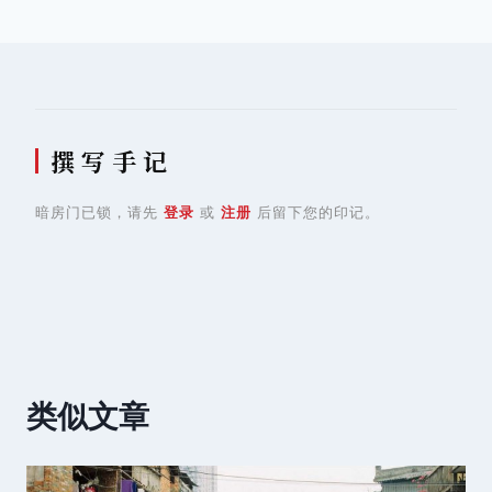
导
航
撰 写 手 记
暗房门已锁，请先
登录
或
注册
后留下您的印记。
类似文章