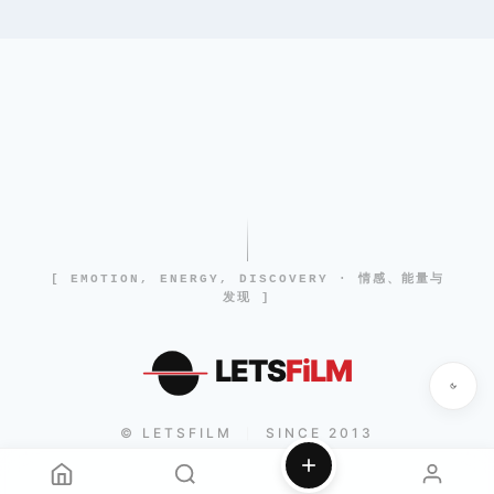
[ EMOTION, ENERGY, DISCOVERY · 情感、能量与
发现 ]
LETS
FiLM
© LETSFILM
SINCE 2013
|