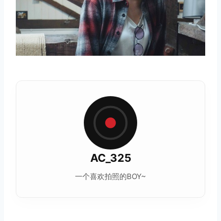
AC_325
一个喜欢拍照的BOY~