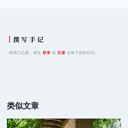
航
撰 写 手 记
暗房门已锁，请先
登录
或
注册
后留下您的印记。
类似文章