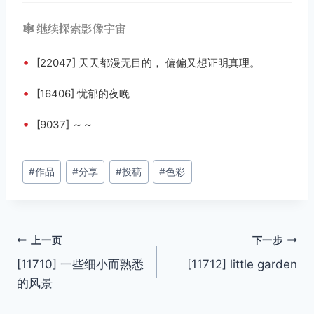
🕸️ 继续探索影像宇宙
•
[22047] 天天都漫无目的， 偏偏又想证明真理。
•
[16406] 忧郁的夜晚
•
[9037] ～～
文
#
作品
#
分享
#
投稿
#
色彩
章
标
签：
文
上一页
下一步
[11710] 一些细小而熟悉
[11712] little garden
章
的风景
导