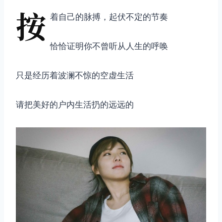
按
着自己的脉搏，起伏不定的节奏
恰恰证明你不曾听从人生的呼唤
只是经历着波澜不惊的空虚生活
请把美好的户内生活扔的远远的