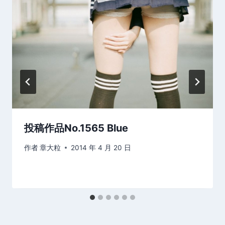
投稿作品No.1565 Blue
作者
章大粒
2014 年 4 月 20 日