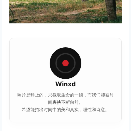
Winxd
照片是静止的，只截取生命的一帧，而我们却被时
间裹挟不断向前。
希望能拍出时间中的美和真实，理性和诗意。