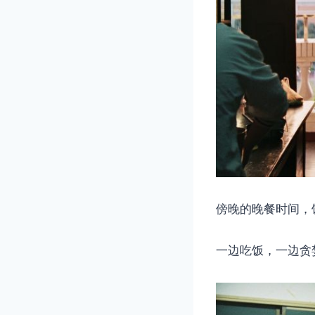
傍晚的晚餐时间，
一边吃饭，一边贪