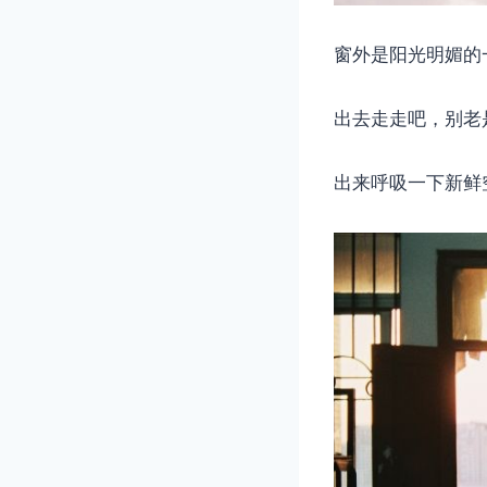
窗外是阳光明媚的
出去走走吧，别老
出来呼吸一下新鲜