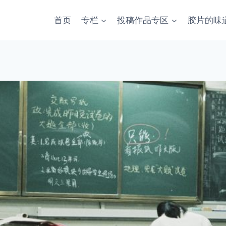
首页
专栏
投稿作品专区
胶片的味