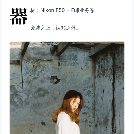
器
材：Nikon F50 + Fuji业务卷
废墟之上，认知之外。