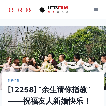
跳
胶
LETS
FiLM
'26 08 08
到
胶
片
的
味
道
片
内
的
容
味
道
LETSFILM
投稿作品
[12258] “余生请你指教”
——祝福友人新婚快乐！