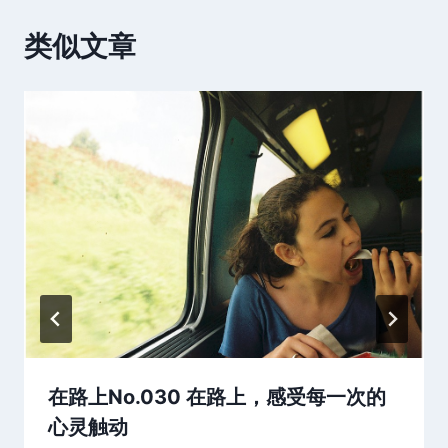
类似文章
在路上No.030 在路上，感受每一次的
心灵触动