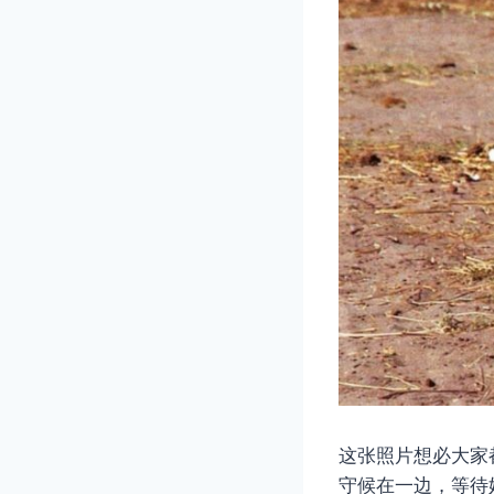
这张照片想必大家
守候在一边，等待