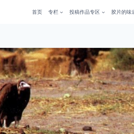
首页
专栏
投稿作品专区
胶片的味